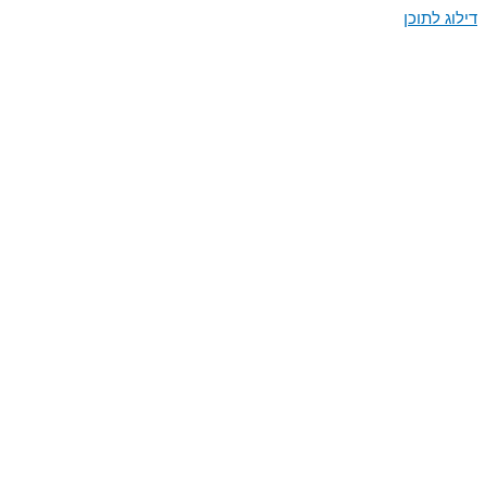
דילוג לתוכן